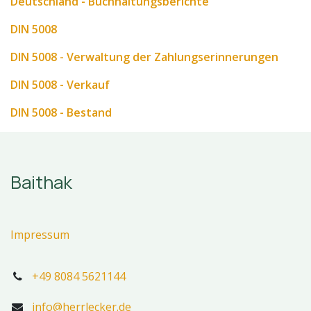
Deutschland - Buchhaltungsberichte
DIN 5008
DIN 5008 - Verwaltung der Zahlungserinnerungen
DIN 5008 - Verkauf
DIN 5008 - Bestand
Baithak
Impressum
+49 8084 5621144
info@herrlecker.de