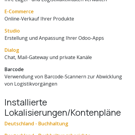
E-Commerce
Online-Verkauf Ihrer Produkte
Studio
Erstellung und Anpassung Ihrer Odoo-Apps
Dialog
Chat, Mail-Gateway und private Kanäle
Barcode
Verwendung von Barcode-Scannern zur Abwicklung
von Logistikvorgängen
Installierte
Lokalisierungen/Kontenpläne
Deutschland - Buchhaltung