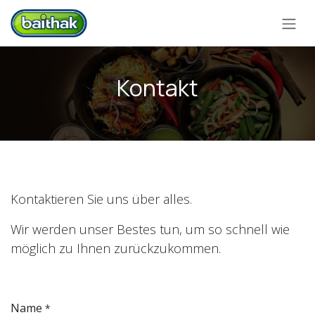
Zum Inhalt springen
Kontakt
Kontaktieren Sie uns über alles.
Wir werden unser Bestes tun, um so schnell wie
möglich zu Ihnen zurückzukommen.
Name
*