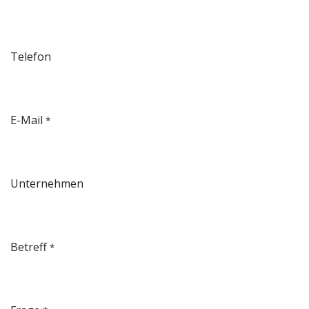
Telefon
E-Mail
*
Unternehmen
Betreff
*