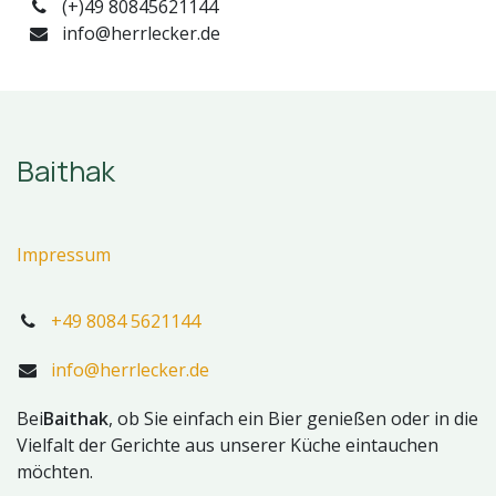
(+)49 80845621144
info@herrlecker.de
Baithak
Impressum
+49 8084 5621144
info@herrlecker.de
Bei
Baithak
, ob Sie einfach ein Bier genießen oder in die
Vielfalt der Gerichte aus unserer Küche eintauchen
möchten.