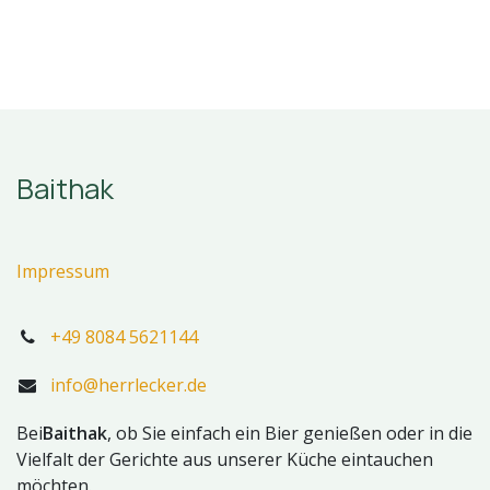
Baithak
Impressum
+49 8084 5621144
info@herrlecker.de
Bei
Baithak
, ob Sie einfach ein Bier genießen oder in die
Vielfalt der Gerichte aus unserer Küche eintauchen
möchten.