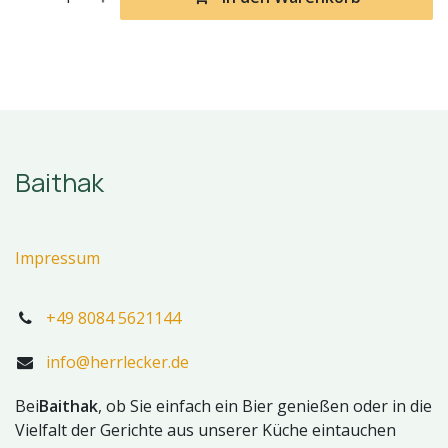
Baithak
Impressum
+49 8084 5621144
info@herrlecker.de
Bei
Baithak
, ob Sie einfach ein Bier genießen oder in die
Vielfalt der Gerichte aus unserer Küche eintauchen