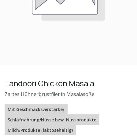
Tandoori Chicken Masala
Zartes Hühnerbrustfilet in Masalasoße
Mit Geschmacksverstärker
Schlafnahrung/Nüsse bzw. Nussprodukte
Milch/Produkte (laktosehaltig)