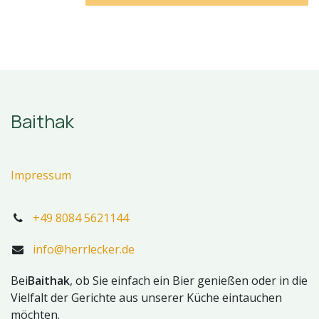
Baithak
Impressum
+49 8084 5621144
info@herrlecker.de
Bei
Baithak
, ob Sie einfach ein Bier genießen oder in die
Vielfalt der Gerichte aus unserer Küche eintauchen
möchten.