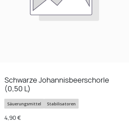
Schwarze Johannisbeerschorle
(0,50 L)
Säuerungsmittel
Stabilisatoren
4,90
€