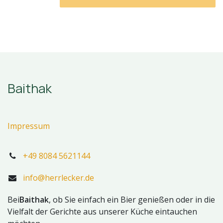
Baithak
Impressum
+49 8084 5621144
info@herrlecker.de
Bei
Baithak
, ob Sie einfach ein Bier genießen oder in die
Vielfalt der Gerichte aus unserer Küche eintauchen