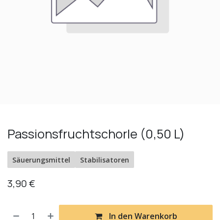
Passionsfruchtschorle (0,50 L)
Säuerungsmittel
Stabilisatoren
3,90
€
In den Warenkorb