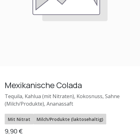
Mexikanische Colada
Tequila, Kahlua (mit Nitraten), Kokosnuss, Sahne
(Milch/Produkte), Ananassaft
Mit Nitrat
Milch/Produkte (laktosehaltig)
9,90
€