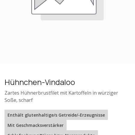
Hühnchen-Vindaloo
Zartes Hühnerbrustfilet mit Kartoffeln in würziger
Soße, scharf
Enthält glutenhaltige/s Getreide/-Erzeugnisse
Mit Geschmacksverstärker