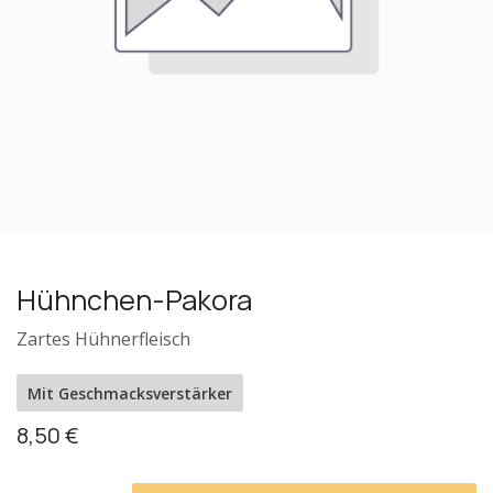
Hühnchen-Pakora
Zartes Hühnerfleisch
Mit Geschmacksverstärker
8,50
€