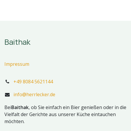
Baithak
Impressum
+49 8084 5621144
info@herrlecker.de
Bei
Baithak
, ob Sie einfach ein Bier genießen oder in die
Vielfalt der Gerichte aus unserer Küche eintauchen
möchten.