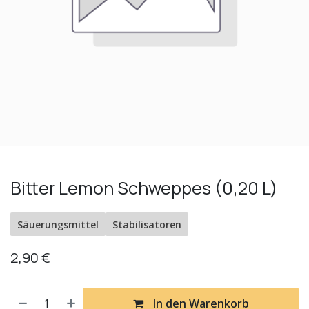
Bitter Lemon Schweppes (0,20 L)
Säuerungsmittel
Stabilisatoren
2,90
€
In den Warenkorb