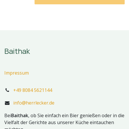
Baithak
Impressum
+49 8084 5621144
info@herrlecker.de
Bei
Baithak
, ob Sie einfach ein Bier genießen oder in die
Vielfalt der Gerichte aus unserer Küche eintauchen