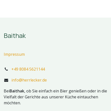
Baithak
Impressum
+49 8084 5621144
info@herrlecker.de
Bei
Baithak
, ob Sie einfach ein Bier genießen oder in die
Vielfalt der Gerichte aus unserer Küche eintauchen
möchten.