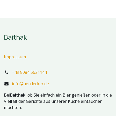
Baithak
Impressum
+49 8084 5621144
info@herrlecker.de
Bei
Baithak
, ob Sie einfach ein Bier genießen oder in die
Vielfalt der Gerichte aus unserer Küche eintauchen
möchten.