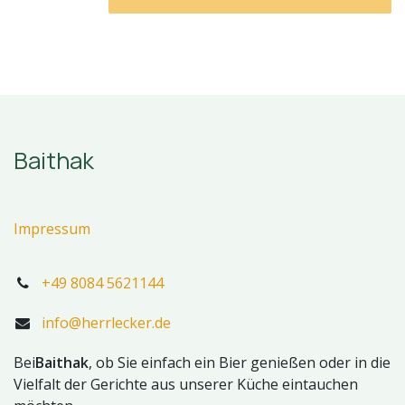
Baithak
Impressum
+49 8084 5621144
info@herrlecker.de
Bei
Baithak
, ob Sie einfach ein Bier genießen oder in die
Vielfalt der Gerichte aus unserer Küche eintauchen